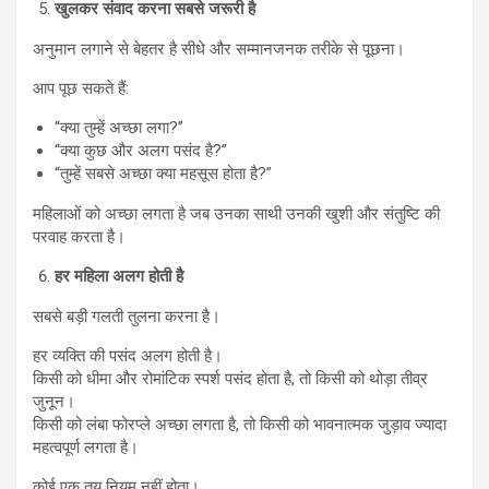
खुलकर संवाद करना सबसे जरूरी है
अनुमान लगाने से बेहतर है सीधे और सम्मानजनक तरीके से पूछना।
आप पूछ सकते हैं:
“क्या तुम्हें अच्छा लगा?”
“क्या कुछ और अलग पसंद है?”
“तुम्हें सबसे अच्छा क्या महसूस होता है?”
महिलाओं को अच्छा लगता है जब उनका साथी उनकी खुशी और संतुष्टि की
परवाह करता है।
हर महिला अलग होती है
सबसे बड़ी गलती तुलना करना है।
हर व्यक्ति की पसंद अलग होती है।
किसी को धीमा और रोमांटिक स्पर्श पसंद होता है, तो किसी को थोड़ा तीव्र
जुनून।
किसी को लंबा फोरप्ले अच्छा लगता है, तो किसी को भावनात्मक जुड़ाव ज्यादा
महत्वपूर्ण लगता है।
कोई एक तय नियम नहीं होता।