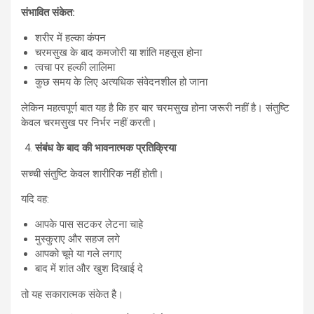
संभावित संकेत:
शरीर में हल्का कंपन
चरमसुख के बाद कमजोरी या शांति महसूस होना
त्वचा पर हल्की लालिमा
कुछ समय के लिए अत्यधिक संवेदनशील हो जाना
लेकिन महत्वपूर्ण बात यह है कि हर बार चरमसुख होना जरूरी नहीं है। संतुष्टि
केवल चरमसुख पर निर्भर नहीं करती।
संबंध के बाद की भावनात्मक प्रतिक्रिया
सच्ची संतुष्टि केवल शारीरिक नहीं होती।
यदि वह:
आपके पास सटकर लेटना चाहे
मुस्कुराए और सहज लगे
आपको चूमे या गले लगाए
बाद में शांत और खुश दिखाई दे
तो यह सकारात्मक संकेत है।