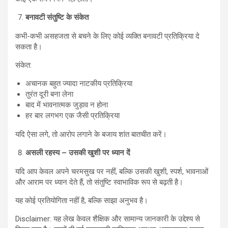
बनावटी संतुष्टि के संकेत
कभी-कभी असहजता से बचने के लिए कोई व्यक्ति बनावटी प्रतिक्रिया दे
सकता है।
संकेत:
अचानक बहुत ज्यादा नाटकीय प्रतिक्रिया
तुरंत दूरी बना लेना
बाद में भावनात्मक जुड़ाव न होना
हर बार लगभग एक जैसी प्रतिक्रिया
यदि ऐसा लगे, तो आरोप लगाने के बजाय शांत बातचीत करें।
असली रहस्य – उसकी खुशी पर ध्यान दें
यदि आप केवल अपने चरमसुख पर नहीं, बल्कि उसकी खुशी, स्पर्श, भावनाओं
और आराम पर ध्यान देते हैं, तो संतुष्टि स्वाभाविक रूप से बढ़ती है।
यह कोई प्रतियोगिता नहीं है, बल्कि साझा अनुभव है।
Disclaimer: यह लेख केवल शैक्षिक और सामान्य जानकारी के उद्देश्य से