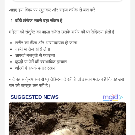
आइए इस विषय पर खुलकर और सहज तरीके से बात करें।
बॉडी लैंग्वेज सबसे बड़ा संकेत है
महिला की संतुष्टि का पहला संकेत उसके शरीर की प्रतिक्रिया होती है।
शरीर का ढीला और आरामदायक हो जाना
गहरी या तेज़ सांसें लेना
आपको मजबूती से पकड़ना
कूल्हों या पैरों की स्वाभाविक हरकत
आँखों में संपर्क बनाए रखना
यदि वह सक्रिय रूप से प्रतिक्रिया दे रही है, तो इसका मतलब है कि वह उस
पल को महसूस कर रही है।