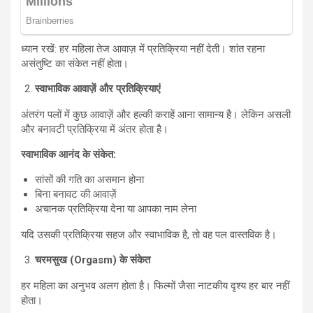
ध्यान रखें: हर महिला तेज आवाज़ में प्रतिक्रिया नहीं देती। शांत रहना
असंतुष्टि का संकेत नहीं होता।
स्वाभाविक आवाज़ें और प्रतिक्रियाएं
अंतरंग पलों में कुछ आवाज़ें और हल्की कराहें आना सामान्य है। लेकिन असली
और बनावटी प्रतिक्रिया में अंतर होता है।
स्वाभाविक आनंद के संकेत:
सांसों की गति का असमान होना
बिना बनावट की आवाज़ें
अचानक प्रतिक्रिया देना या आपका नाम लेना
यदि उसकी प्रतिक्रिया सहज और स्वाभाविक है, तो वह पल वास्तविक है।
चरमसुख (Orgasm) के संकेत
हर महिला का अनुभव अलग होता है। फिल्मों जैसा नाटकीय दृश्य हर बार नहीं
होता।