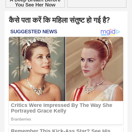
कैसे पता करें कि महिला संतुष्ट हो गई है?