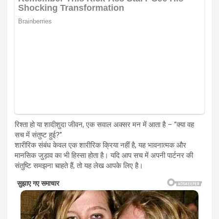
रिश्ता हो या शादीशुदा जीवन, एक सवाल अक्सर मन में आता है – “क्या वह
सच में संतुष्ट हुई?”
शारीरिक संबंध केवल एक शारीरिक क्रिया नहीं है, यह भावनात्मक और
मानसिक जुड़ाव का भी हिस्सा होता है। यदि आप सच में अपनी पार्टनर की
संतुष्टि समझना चाहते हैं, तो यह लेख आपके लिए है।