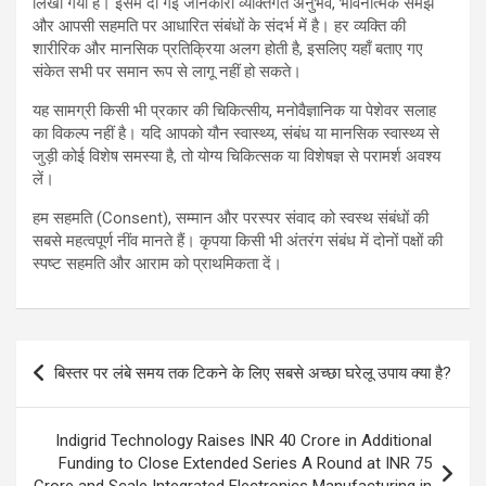
लिखा गया है। इसमें दी गई जानकारी व्यक्तिगत अनुभव, भावनात्मक समझ
और आपसी सहमति पर आधारित संबंधों के संदर्भ में है। हर व्यक्ति की
शारीरिक और मानसिक प्रतिक्रिया अलग होती है, इसलिए यहाँ बताए गए
संकेत सभी पर समान रूप से लागू नहीं हो सकते।
यह सामग्री किसी भी प्रकार की चिकित्सीय, मनोवैज्ञानिक या पेशेवर सलाह
का विकल्प नहीं है। यदि आपको यौन स्वास्थ्य, संबंध या मानसिक स्वास्थ्य से
जुड़ी कोई विशेष समस्या है, तो योग्य चिकित्सक या विशेषज्ञ से परामर्श अवश्य
लें।
हम सहमति (Consent), सम्मान और परस्पर संवाद को स्वस्थ संबंधों की
सबसे महत्वपूर्ण नींव मानते हैं। कृपया किसी भी अंतरंग संबंध में दोनों पक्षों की
स्पष्ट सहमति और आराम को प्राथमिकता दें।
Post
बिस्तर पर लंबे समय तक टिकने के लिए सबसे अच्छा घरेलू उपाय क्या है?
navigation
Indigrid Technology Raises INR 40 Crore in Additional
Funding to Close Extended Series A Round at INR 75