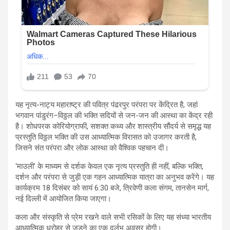
यह नृत्य-नाट्य महाराष्ट्र की पवित्र पंढरपुर परंपरा पर केंद्रित है, जहां
भगवान पांडुरंग–विठ्ठल की भक्ति सदियों से जन-जन की आस्था का केंद्र रही
है। शोधपरक कोरियोग्राफी, सशक्त कथ्य और शास्त्रीय सौंदर्य से समृद्ध यह
प्रस्तुति विठ्ठल भक्ति की उस आध्यात्मिक विरासत को उजागर करती है,
जिसने संत परंपरा और लोक आस्था को वैश्विक पहचान दी।
‘माउली’ के माध्यम से दर्शक केवल एक नृत्य प्रस्तुति ही नहीं, बल्कि भक्ति,
दर्शन और परंपरा से जुड़ी एक गहन आध्यात्मिक यात्रा का अनुभव करेंगे। यह
कार्यक्रम 18 दिसंबर को सायं 6:30 बजे, त्रिवेणी कला संगम, तानसेन मार्ग,
नई दिल्ली में आयोजित किया जाएगा।
कला और संस्कृति से प्रेम रखने वाले सभी रसिकों के लिए यह संध्या भारतीय
आध्यात्मिक धरोहर से जुड़ने का एक दुर्लभ अवसर होगी।