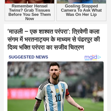
‘माउली – एक शाश्वत परंपरा’: त्रिवेणी कला
संगम में भरतनाट्यम के माध्यम से पंढरपुर की
दिव्य भक्ति परंपरा का सजीव चित्रण