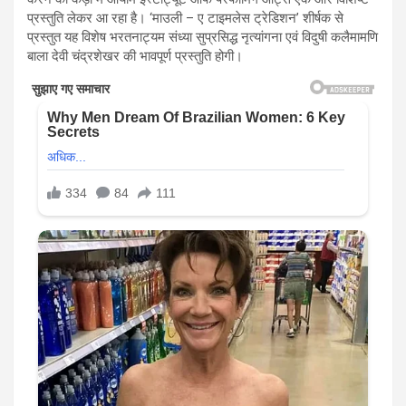
प्रस्तुति लेकर आ रहा है। ‘माउली – ए टाइमलेस ट्रेडिशन’ शीर्षक से
प्रस्तुत यह विशेष भरतनाट्यम संध्या सुप्रसिद्ध नृत्यांगना एवं विदुषी कलैमामणि
बाला देवी चंद्रशेखर की भावपूर्ण प्रस्तुति होगी।