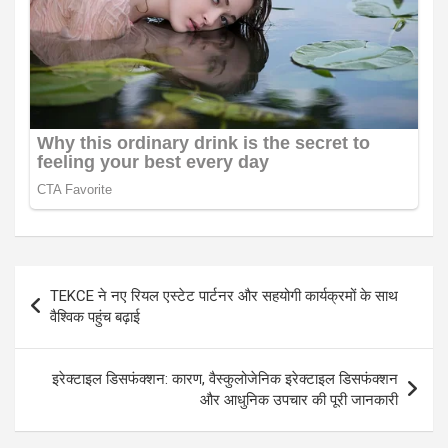
Post
TEKCE ने नए रियल एस्टेट पार्टनर और सहयोगी कार्यक्रमों के साथ
navigation
वैश्विक पहुंच बढ़ाई
इरेक्टाइल डिसफंक्शन: कारण, वैस्कुलोजेनिक इरेक्टाइल डिसफंक्शन
और आधुनिक उपचार की पूरी जानकारी