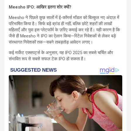
Meesho IPO: आखिर इतना शोर क्यों?
Meesho ने पिछले कुछ सालों में ई-कॉमर्स मॉडल को बिल्कुल नए अंदाज़ में
परिभाषित किया है। सिर्फ बड़े ब्रांड ही नहीं, बल्कि छोटे शहरों की लाखों
महिलाएँ और युवा इस प्लेटफॉर्म के ज़रिए कमाई कर रहे हैं। यही कारण है कि
जैसे ही Meesho ने IPO का ऐलान किया—रिटेल निवेशकों से लेकर बड़े
संस्थागत निवेशकों तक—सबने ताबड़तोड़ आवेदन लगाए।
कई मार्केट एक्सपर्ट्स के अनुसार, यह IPO 2025 का सबसे चर्चित और
संभावित रूप से सबसे सफल टेक IPO हो सकता है।