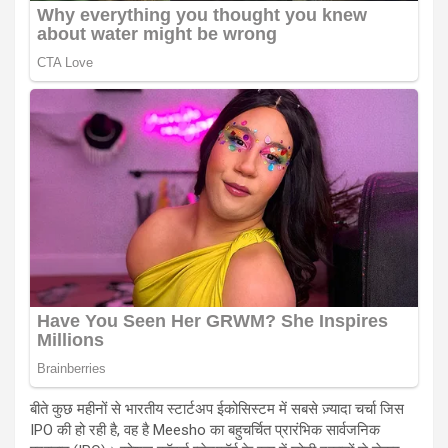
बीते कुछ महीनों से भारतीय स्टार्टअप ईकोसिस्टम में सबसे ज़्यादा चर्चा जिस
IPO की हो रही है, वह है Meesho का बहुचर्चित प्रारंभिक सार्वजनिक