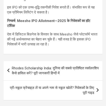
इस IPO को एक उच्च-वृद्धि तकनीकी निवेश बनाते हैं। संभावित रूप से यह
एक प्रीमियम लिस्टिंग दे सकता है।
निष्कर्ष: Meesho IPO Allotment—2025 के निवेशकों का हॉट
टॉपिक
देश में डिजिटल बिज़नेस के विस्तार के साथ Meesho जैसे प्लेटफॉर्म भारत
की नई अर्थव्यवस्था का चेहरा बन चुके हैं। यही वजह है कि इसका IPO
निवेशकों में भारी उत्साह ला रहा है।
Post
Rhodes Scholarship India: दुनिया की सबसे प्रतिष्ठित स्कॉलरशिप
navigation
कैसे हासिल करें? पूरी जानकारी हिन्दी में
प्री-स्कूल फ्रेंचाइज़ लें या अपने नाम से स्कूल खोलें? निवेशकों के लिए
पूरी गाइड