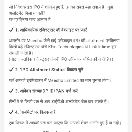
जो निवेशक इस IPO में शामिल हुए हैं, उनका सबसे बड़ा सवाल है—मुझे
अलॉटमेंट मिला या नहीं?
यह प्रक्रिया बेहद आसान है:
1. आधिकारिक रजिस्ट्रार की वेबसाइट पर जाएँ
आमतौर पर Meesho जैसे हाई-प्रोफ़ाइल IPO की allotment प्रक्रिया
किसी बड़े रजिस्ट्रार जैसे KFin Technologies या Link Intime द्वारा
संभाली जाती है।
(नोट: वास्तविक रजिस्ट्रार कंपनी IPO लॉन्च पर घोषित की जाती है।)
2. ‘IPO Allotment Status’ विकल्प चुनें
यहाँ आपको ड्रॉपडाउन में Meesho Limited का नाम चुनना होगा।
3. आवेदन संख्या/DP ID/PAN दर्ज करें
तीनों में से किसी एक से आप आईपीओ अलॉटमेंट चेक कर सकते हैं।
4. ‘सबमिट’ पर क्लिक करें
एक क्लिक में आपको पता चल जाएगा कि आपको शेयर अलॉट हुए हैं या नहीं।