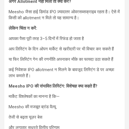
अगर Allotment नहीं मिला तो क्या करें?
Meesho जैसा हाई डिमांड IPO ज़्यादातर ओवरसब्सक्राइब रहता है। ऐसे में
किसी को allotment न मिले तो यह सामान्य है।
लेकिन चिंता न करें:
आपका पैसा पूरी तरह 3–5 दिनों में रिफंड हो जाता है
आप लिस्टिंग के दिन ओपन मार्केट से खरीदारी पर भी विचार कर सकते हैं
या फिर लिस्टिंग गेन की रणनीति अपनाकर मौके का फायदा उठा सकते हैं
कई निवेशक IPO allotment न मिलने के बावजूद लिस्टिंग डे पर अच्छा
लाभ कमाते हैं।
Meesho IPO की संभावित लिस्टिंग: विशेषज्ञ क्या कहते हैं?
मार्केट विश्लेषकों का मानना है कि—
Meesho की मजबूत ब्रांड वैल्यू
तेजी से बढ़ता यूज़र बेस
और लगातार सुधरते वित्तीय परिणाम