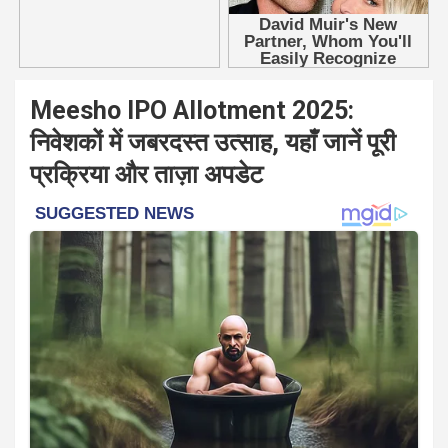
Meesho IPO Allotment 2025:
निवेशकों में जबरदस्त उत्साह, यहाँ जानें पूरी
प्रक्रिया और ताज़ा अपडेट