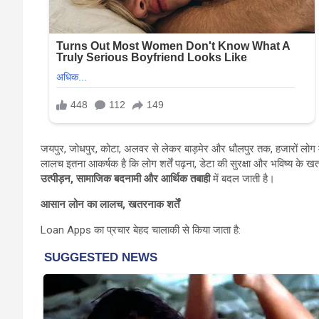
जयपुर, जोधपुर, कोटा, अलवर से लेकर बाड़मेर और धौलपुर तक, हजारों लोग मो
लालच इतना आकर्षक है कि लोग शर्तें पढ़ना, डेटा की सुरक्षा और भविष्य के ख
उत्पीड़न, सामाजिक बदनामी और आर्थिक तबाही
में बदल जाती है।
आसान लोन का लालच, खतरनाक शर्तें
Loan Apps का प्रचार बेहद चालाकी से किया जाता है: