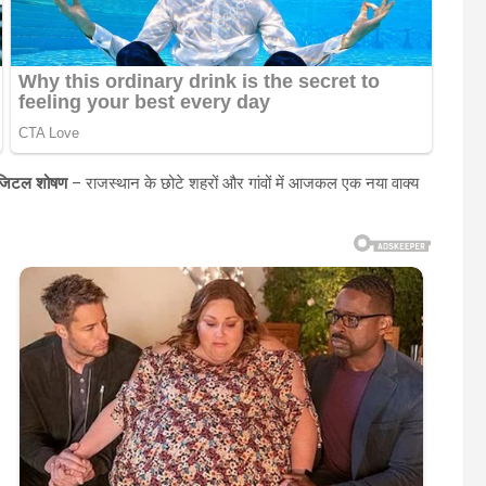
िजिटल शोषण
– राजस्थान के छोटे शहरों और गांवों में आजकल एक नया वाक्य