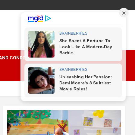
AND CONDITIONS