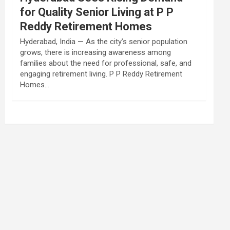
for Quality Senior Living at P P
Reddy Retirement Homes
Hyderabad, India — As the city’s senior population
grows, there is increasing awareness among
families about the need for professional, safe, and
engaging retirement living. P P Reddy Retirement
Homes…