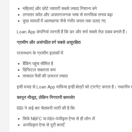
महिलाएं और छोटे व्यापारी सबसे ज़्यादा निशाना बने
लगातार कॉल और अपमानजनक भाषा से मानसिक तनाव बढ़ा
कुछ मामलों में आत्महत्या जैसे गंभीर कदम तक उठाए गए
Loan App कंपनियां जानती हैं कि डर और शर्म सबसे तेज़ दबाव बनाते हैं।
ग्रामीण और असंगठित वर्ग सबसे असुरक्षित
राजस्थान के ग्रामीण इलाकों में:
बैंकिंग पहुंच सीमित है
डिजिटल साक्षरता कम
तत्काल पैसों की ज़रूरत ज़्यादा
इसी वजह से Loan App माफिया इन्हीं क्षेत्रों को टारगेट करता है। स्थानीय भा
कानून मौजूद, लेकिन निगरानी कमजोर
RBI ने कई बार चेतावनी जारी की है कि:
सिर्फ NBFC या RBI-पंजीकृत ऐप्स से ही लोन लें
अनधिकृत ऐप्स से दूरी बनाएँ