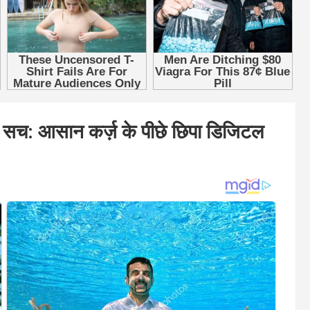
सच: आसान कर्ज़ के पीछे छिपा डिजिटल