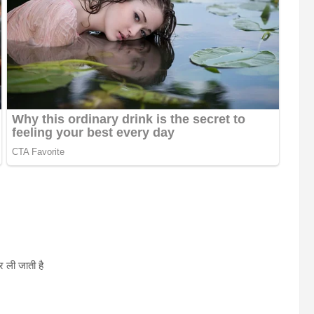
 ली जाती है