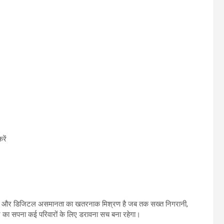
रें
ज़गारी और डिजिटल असमानता का खतरनाक मिश्रण है जब तक सख्त निगरानी,
ा सपना कई परिवारों के लिए डरावना सच बना रहेगा।