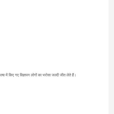
षा में किए गए विज्ञापन लोगों का भरोसा जल्दी जीत लेते हैं।