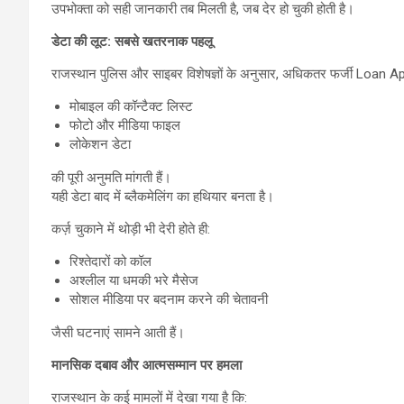
उपभोक्ता को सही जानकारी तब मिलती है, जब देर हो चुकी होती है।
डेटा की लूट: सबसे खतरनाक पहलू
राजस्थान पुलिस और साइबर विशेषज्ञों के अनुसार, अधिकतर फर्जी Loan A
मोबाइल की कॉन्टैक्ट लिस्ट
फोटो और मीडिया फाइल
लोकेशन डेटा
की पूरी अनुमति मांगती हैं।
यही डेटा बाद में ब्लैकमेलिंग का हथियार बनता है।
कर्ज़ चुकाने में थोड़ी भी देरी होते ही:
रिश्तेदारों को कॉल
अश्लील या धमकी भरे मैसेज
सोशल मीडिया पर बदनाम करने की चेतावनी
जैसी घटनाएं सामने आती हैं।
मानसिक दबाव और आत्मसम्मान पर हमला
राजस्थान के कई मामलों में देखा गया है कि: