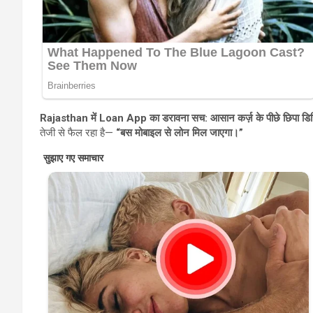
Rajasthan में Loan App का डरावना सच: आसान कर्ज़ के पीछे छिपा ड
तेजी से फैल रहा है—
“बस मोबाइल से लोन मिल जाएगा।”