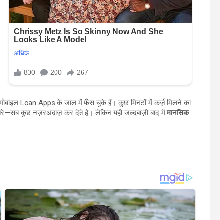
बाइल Loan Apps के जाल में फँस चुके हैं। कुछ मिनटों में कर्ज़ मिलने का
तरे—सब कुछ नज़रअंदाज़ कर देते हैं। लेकिन यही जल्दबाज़ी बाद में
मानसिक