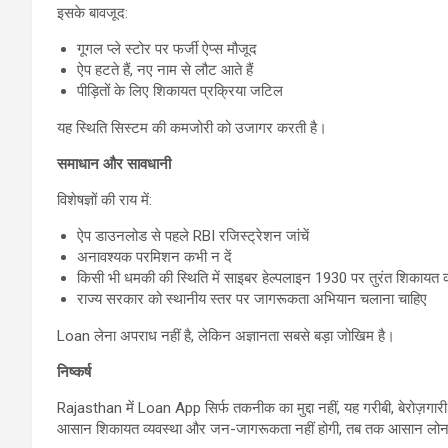
इसके बावजूद:
गूगल प्ले स्टोर पर फर्जी ऐप्स मौजूद
ऐप हटते हैं, नए नाम से लौट आते हैं
पीड़ितों के लिए शिकायत प्रक्रिया जटिल
यह स्थिति सिस्टम की कमजोरी को उजागर करती है।
समाधान और सावधानी
विशेषज्ञों की राय में:
ऐप डाउनलोड से पहले RBI रजिस्ट्रेशन जांचें
अनावश्यक परमिशन कभी न दें
किसी भी धमकी की स्थिति में साइबर हेल्पलाइन 1930 पर तुरंत शिकायत क
राज्य सरकार को स्थानीय स्तर पर जागरूकता अभियान चलाना चाहिए
Loan लेना अपराध नहीं है, लेकिन अज्ञानता सबसे बड़ा जोखिम है।
निष्कर्ष
Rajasthan में Loan App सिर्फ तकनीक का मुद्दा नहीं, यह गरीबी, बेरो
आसान शिकायत व्यवस्था और जन-जागरूकता नहीं होगी, तब तक आसान लोन क