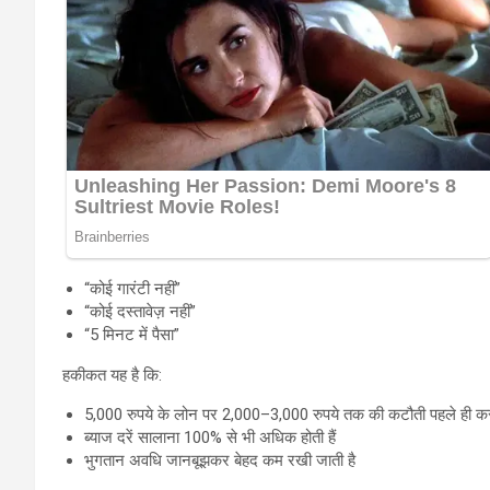
“कोई गारंटी नहीं”
“कोई दस्तावेज़ नहीं”
“5 मिनट में पैसा”
हकीकत यह है कि:
5,000 रुपये के लोन पर 2,000–3,000 रुपये तक की कटौती पहले ही कर
ब्याज दरें सालाना 100% से भी अधिक होती हैं
भुगतान अवधि जानबूझकर बेहद कम रखी जाती है