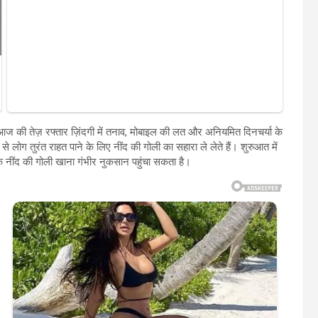
ी तेज़ रफ्तार ज़िंदगी में तनाव, मोबाइल की लत और अनियमित दिनचर्या के
 लोग तुरंत राहत पाने के लिए नींद की गोली का सहारा ले लेते हैं। शुरुआत में
नींद की गोली खाना गंभीर नुकसान पहुंचा सकता है।