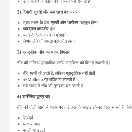
डोज़ धीरे-धीरे बढ़ाने की जरूरत पड़ सकती है
2) दिमागी सुस्ती और याददाश्त पर असर
सुबह उठने के बाद
सुस्ती और भारीपन
महसूस होना
याददाश्त कमजोर
होना
ध्यान केंद्रित करने में परेशानी
निर्णय लेने की क्षमता प्रभावित होना
3) प्राकृतिक नींद का चक्र बिगड़ना
नींद की गोलियां प्राकृतिक स्लीप साइकिल को बिगाड़ सकती हैं।
नींद गहरी तो आती है, लेकिन
प्राकृतिक नहीं होती
REM Sleep प्रभावित हो सकती है
लंबे समय में नींद की गुणवत्ता घट जाती है
4) शारीरिक दुष्प्रभाव
नींद की गोली खाने से शरीर पर कई तरह के साइड इफेक्ट दिख सकते हैं, जैसे
सिरदर्द
चक्कर आना
मतली या उल्टी