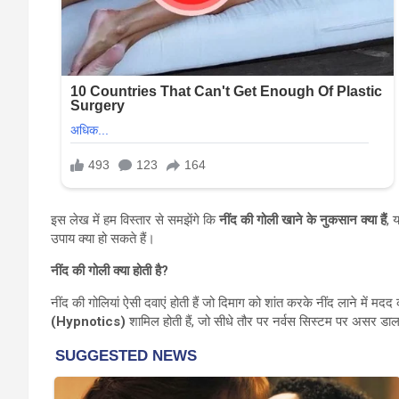
इस लेख में हम विस्तार से समझेंगे कि
नींद की गोली खाने के नुकसान क्या हैं
, 
उपाय क्या हो सकते हैं।
नींद की गोली क्या होती है?
नींद की गोलियां ऐसी दवाएं होती हैं जो दिमाग को शांत करके नींद लाने में म
(Hypnotics)
शामिल होती हैं, जो सीधे तौर पर नर्वस सिस्टम पर असर डालत