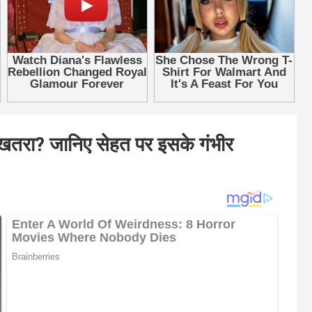
 खतरा? जानिए सेहत पर इसके गंभीर