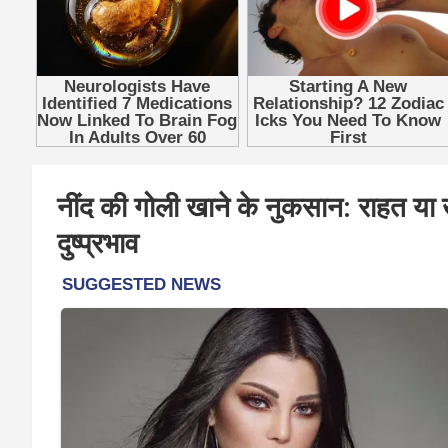
नींद की गोली खाने के नुकसान: राहत या
दुष्प्रभाव