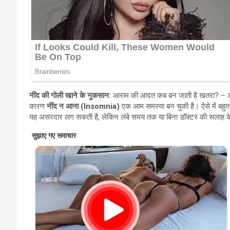
नींद की गोली खाने के नुकसान:
आराम की आदत कब बन जाती है खतरा? – आज क
कारण
नींद न आना (Insomnia)
एक आम समस्या बन चुकी है। ऐसे में बहुत से
यह असरदार लग सकती है, लेकिन लंबे समय तक या बिना डॉक्टर की सलाह के 