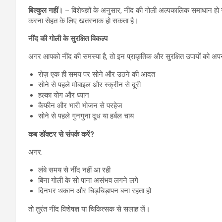
बिल्कुल नहीं।
– विशेषज्ञों के अनुसार, नींद की गोली अल्पकालिक समाधान हो
करना सेहत के लिए खतरनाक हो सकता है।
नींद की गोली के सुरक्षित विकल्प
अगर आपको नींद की समस्या है, तो इन प्राकृतिक और सुरक्षित उपायों को अप
रोज़ एक ही समय पर सोने और उठने की आदत
सोने से पहले मोबाइल और स्क्रीन से दूरी
हल्का योग और ध्यान
कैफीन और भारी भोजन से परहेज
सोने से पहले गुनगुना दूध या हर्बल चाय
कब डॉक्टर से संपर्क करें?
अगर:
लंबे समय से नींद नहीं आ रही
बिना गोली के सो पाना असंभव लगने लगे
दिनभर थकान और चिड़चिड़ापन बना रहता हो
तो तुरंत नींद विशेषज्ञ या चिकित्सक से सलाह लें।