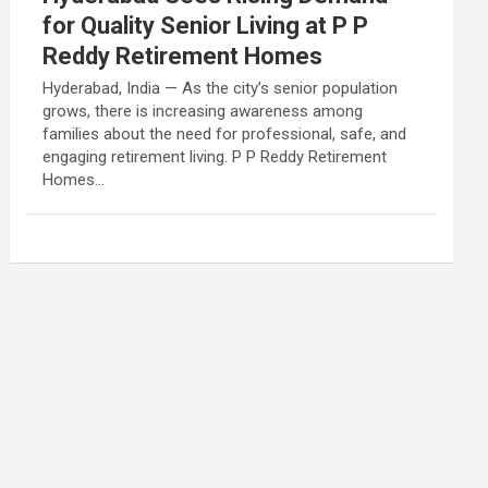
for Quality Senior Living at P P
Reddy Retirement Homes
Hyderabad, India — As the city’s senior population
grows, there is increasing awareness among
families about the need for professional, safe, and
engaging retirement living. P P Reddy Retirement
Homes…