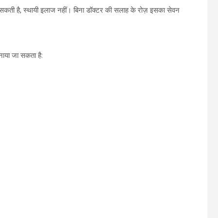
 सकती है, स्थायी इलाज नहीं। बिना डॉक्टर की सलाह के रोज़ इसका सेवन
नाया जा सकता है: