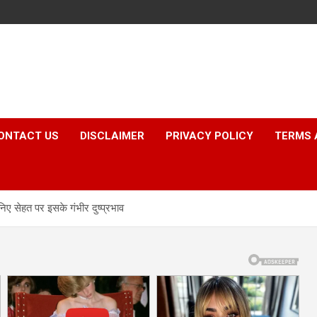
ONTACT US
DISCLAIMER
PRIVACY POLICY
TERMS 
िए सेहत पर इसके गंभीर दुष्प्रभाव