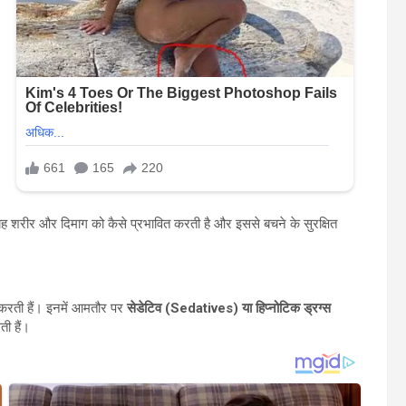
यह शरीर और दिमाग को कैसे प्रभावित करती है और इससे बचने के सुरक्षित
दद करती हैं। इनमें आमतौर पर
सेडेटिव (Sedatives) या हिप्नोटिक ड्रग्स
ी हैं।