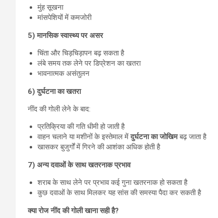
मुंह सूखना
मांसपेशियों में कमजोरी
5) मानसिक स्वास्थ्य पर असर
चिंता और चिड़चिड़ापन बढ़ सकता है
लंबे समय तक लेने पर डिप्रेशन का खतरा
भावनात्मक असंतुलन
6) दुर्घटना का खतरा
नींद की गोली लेने के बाद:
प्रतिक्रिया की गति धीमी हो जाती है
वाहन चलाने या मशीनों के इस्तेमाल में
दुर्घटना का जोखिम
बढ़ जाता है
खासकर बुजुर्गों में गिरने की आशंका अधिक होती है
7) अन्य दवाओं के साथ खतरनाक प्रभाव
शराब के साथ लेने पर प्रभाव कई गुना खतरनाक हो सकता है
कुछ दवाओं के साथ मिलकर यह सांस की समस्या पैदा कर सकती है
क्या रोज नींद की गोली खाना सही है?