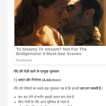
नींद
की गोली खाने के प्रमुख नुकसान
1) आदत और निर्भरता (Addiction)
नींद की गोलियों का सबसे बड़ा नुकसान यह है कि इनकी
लत लग सकती है।
बार-बार लेने से शरीर इसकी आदत बना लेता है
बिना गोली के नींद आना मुश्किल हो जाता है