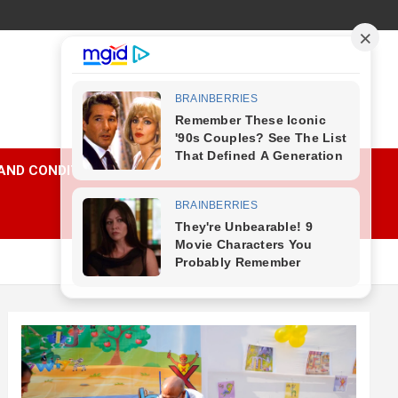
AND CONDITIONS