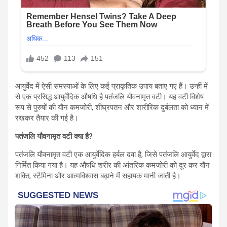
आयुर्वेद में ऐसी समस्याओं के लिए कई प्राकृतिक उपाय बताए गए हैं। उन्हीं में
से एक प्रसिद्ध आयुर्वेदिक औषधि है पतंजलि यौवनामृत वटी। यह वटी विशेष
रूप से पुरुषों की यौन कमजोरी, शीघ्रपतन और शारीरिक दुर्बलता को ध्यान में
रखकर तैयार की गई है।
पतंजलि यौवनामृत वटी क्या है?
पतंजलि यौवनामृत वटी एक आयुर्वेदिक हर्बल दवा है, जिसे पतंजलि आयुर्वेद द्वारा
निर्मित किया गया है। यह औषधि शरीर की आंतरिक कमजोरी को दूर कर यौन
शक्ति, स्टैमिना और आत्मविश्वास बढ़ाने में सहायक मानी जाती है।