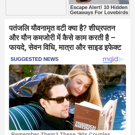
पतंजलि यौवनामृत वटी क्या है? शीघ्रपतन
और यौन कमजोरी में कैसे काम करती है –
फायदे, सेवन विधि, मात्रा और साइड इफेक्ट