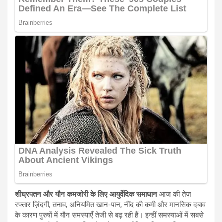
शीघ्रपतन और यौन कमजोरी के लिए आयुर्वेदिक समाधान
आज की तेज़
रफ्तार ज़िंदगी, तनाव, अनियमित खान-पान, नींद की कमी और मानसिक दबाव
के कारण पुरुषों में यौन समस्याएँ तेजी से बढ़ रही हैं। इन्हीं समस्याओं में सबसे