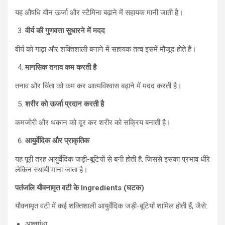
यह औषधि यौन ऊर्जा और स्टैमिना बढ़ाने में सहायक मानी जाती है।
वीर्य की गुणवत्ता सुधारने में मदद
वीर्य को गाढ़ा और शक्तिशाली बनाने में सहायक तत्व इसमें मौजूद होते हैं।
मानसिक तनाव कम करती है
तनाव और चिंता को कम कर आत्मविश्वास बढ़ाने में मदद करती है।
शरीर को ऊर्जा प्रदान करती है
कमजोरी और थकान को दूर कर शरीर को सक्रिय बनाती है।
आयुर्वेदिक और प्राकृतिक
यह पूरी तरह आयुर्वेदिक जड़ी-बूटियों से बनी होती है, जिससे इसका प्रभाव धीरे
लेकिन स्थायी माना जाता है।
पतंजलि यौवनामृत वटी के Ingredients (घटक)
यौवनामृत वटी में कई शक्तिशाली आयुर्वेदिक जड़ी-बूटियाँ शामिल होती हैं, जैसे:
अश्वगंधा