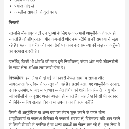
पर्याप्त नींद लें
अश्लील सामग्री से दूरी बनाएं
निष्कर्ष
पतंजलि यौवनामृत वटी उन पुरुषों के लिए एक प्रभावी आयुर्वेदिक विकल्प हो
सकती है जो शीघ्रपतन, यौन कमजोरी और कम स्टैमिना की समस्या से जूझ
रहे हैं। यह दवा शरीर और मन दोनों पर काम कर समस्या की जड़ तक पहुँचने
का प्रयास करती है।
हालाँकि, किसी भी औषधि की तरह इसे नियमितता, संयम और सही जीवनशैली
के साथ लेना अधिक लाभकारी होता है।
डिस्क्लेमर:
इस लेख में दी गई जानकारी केवल सामान्य सूचना और
जागरूकता के उद्देश्य से प्रस्तुत की गई है। इसमें बताए गए आयुर्वेदिक उत्पाद,
उनके उपयोग, फायदे या प्रभाव व्यक्ति विशेष की शारीरिक स्थिति, आयु और
जीवनशैली के अनुसार अलग-अलग हो सकते हैं। यह लेख किसी भी प्रकार
से चिकित्सकीय सलाह, निदान या उपचार का विकल्प नहीं है।
किसी भी आयुर्वेदिक या अन्य दवा का सेवन शुरू करने से पहले योग्य
आयुर्वेदाचार्य या स्वास्थ्य विशेषज्ञ से परामर्श अवश्य लें, विशेषकर यदि आप पहले
से किसी बीमारी से ग्रसित हैं या अन्य दवाओं का सेवन कर रहे हैं। इस लेख में