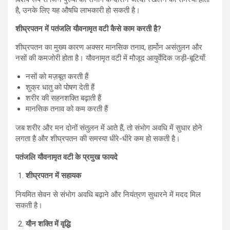
है, उनके लिए यह औषधि लाभकारी हो सकती है।
शीघ्रपतन में पतंजलि यौवनामृत वटी कैसे काम करती है?
शीघ्रपतन का मुख्य कारण अक्सर मानसिक तनाव, हार्मोन असंतुलन और
नसों की कमजोरी होता है। यौवनामृत वटी में मौजूद आयुर्वेदिक जड़ी-बूटियाँ:
नसों को मज़बूत करती हैं
शुक्र धातु को पोषण देती हैं
शरीर की सहनशक्ति बढ़ाती हैं
मानसिक तनाव को कम करती हैं
जब शरीर और मन दोनों संतुलन में आते हैं, तो संभोग अवधि में सुधार होने
लगता है और शीघ्रपतन की समस्या धीरे-धीरे कम हो सकती है।
पतंजलि यौवनामृत वटी के प्रमुख फायदे
शीघ्रपतन में सहायक
नियमित सेवन से संभोग अवधि बढ़ाने और नियंत्रण सुधारने में मदद मिल
सकती है।
यौन शक्ति में वृद्धि