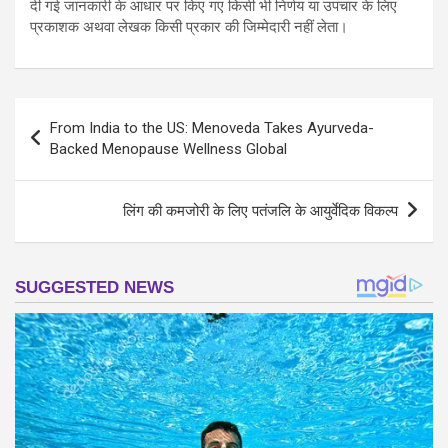
दी गई जानकारी के आधार पर किए गए किसी भी निर्णय या उपचार के लिए
प्रकाशक अथवा लेखक किसी प्रकार की जिम्मेदारी नहीं लेता।
Post
From India to the US: Menoveda Takes Ayurveda-
navigation
Backed Menopause Wellness Global
लिंग की कमजोरी के लिए पतंजलि के आयुर्वेदिक विकल्प