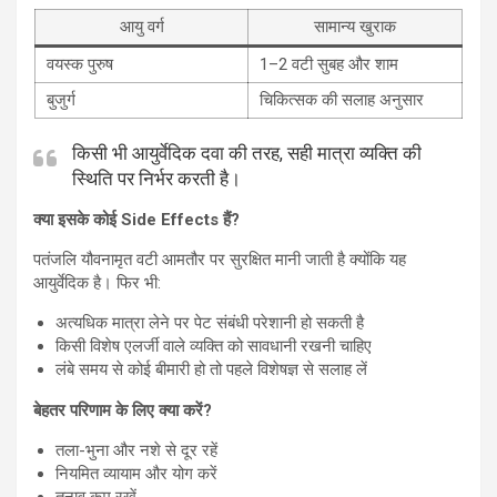
आयु वर्ग
सामान्य खुराक
वयस्क पुरुष
1–2 वटी सुबह और शाम
बुजुर्ग
चिकित्सक की सलाह अनुसार
किसी भी आयुर्वेदिक दवा की तरह, सही मात्रा व्यक्ति की
स्थिति पर निर्भर करती है।
क्या इसके कोई Side Effects हैं?
पतंजलि यौवनामृत वटी आमतौर पर सुरक्षित मानी जाती है क्योंकि यह
आयुर्वेदिक है। फिर भी:
अत्यधिक मात्रा लेने पर पेट संबंधी परेशानी हो सकती है
किसी विशेष एलर्जी वाले व्यक्ति को सावधानी रखनी चाहिए
लंबे समय से कोई बीमारी हो तो पहले विशेषज्ञ से सलाह लें
बेहतर परिणाम के लिए क्या करें?
तला-भुना और नशे से दूर रहें
नियमित व्यायाम और योग करें
तनाव कम रखें