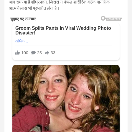
आम समस्या है शीघ्रपतन, जिससे न केवल शारीरिक बल्कि मानसिक
आत्मविश्वास भी प्रभावित होता है।